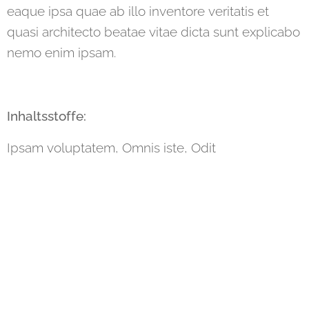
eaque ipsa quae ab illo inventore veritatis et
quasi architecto beatae vitae dicta sunt explicabo
nemo enim ipsam.
Inhaltsstoffe
:
Ipsam voluptatem, Omnis iste, Odit