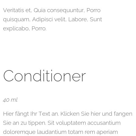
Veritatis et, Quia consequuntur, Porro
quisquam, Adipisci velit, Labore, Sunt
explicabo, Porro.
Conditioner
40 ml
Hier fängt Ihr Text an. Klicken Sie hier und fangen
Sie an zu tippen. Sit voluptatem accusantium
doloremque laudantium totam rem aperiam