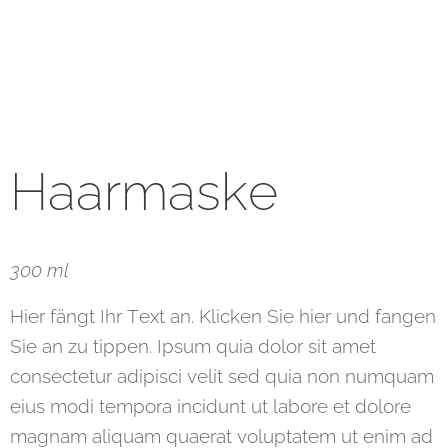
Haarmaske
300 ml
Hier fängt Ihr Text an. Klicken Sie hier und fangen
Sie an zu tippen. Ipsum quia dolor sit amet
consectetur adipisci velit sed quia non numquam
eius modi tempora incidunt ut labore et dolore
magnam aliquam quaerat voluptatem ut enim ad